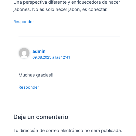
Una perspectiva diferente y enriquecedora de hacer
jabones. No es solo hecer jabon, es conectar.
Responder
admin
09.08.2025 a las 12:41
Muchas gracias!!
Responder
Deja un comentario
Tu dirección de correo electrónico no será publicada.