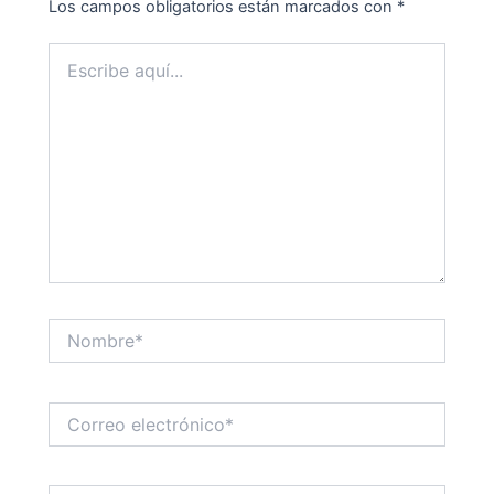
Los campos obligatorios están marcados con
*
Escribe
aquí...
Nombre*
Correo
electrónico*