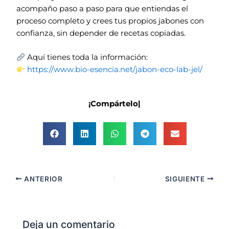
acompaño paso a paso para que entiendas el
proceso completo y crees tus propios jabones con
confianza, sin depender de recetas copiadas.
Aquí tienes toda la información:
https://www.bio-esencia.net/jabon-eco-lab-jel/
¡Compártelo|
ANTERIOR
SIGUIENTE
Deja un comentario