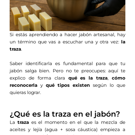
Si estás aprendiendo a hacer jabón artesanal, hay
un término que vas a escuchar una y otra vez:
la
traza
.
Saber identificarla es fundamental para que tu
jabón salga bien. Pero no te preocupes: aquí te
explico de forma clara
qué es la traza
,
cómo
reconocerla
y
qué tipos existen
según lo que
quieras lograr.
¿Qué es la traza en el jabón?
La
traza
es el momento en el que la mezcla de
aceites y lejía (agua + sosa cáustica) empieza a