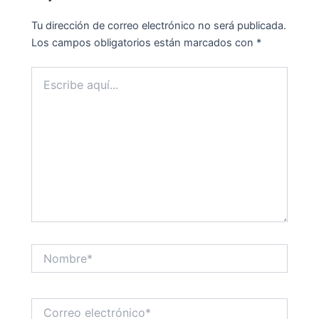
Tu dirección de correo electrónico no será publicada.
Los campos obligatorios están marcados con
*
Escribe
aquí...
Nombre*
Correo
electrónico*