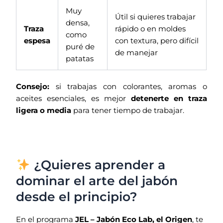
Muy
Útil si quieres trabajar
densa,
Traza
rápido o en moldes
como
espesa
con textura, pero difícil
puré de
de manejar
patatas
Consejo:
si trabajas con colorantes, aromas o
aceites esenciales, es mejor
detenerte en traza
ligera o media
para tener tiempo de trabajar.
¿Quieres aprender a
dominar el arte del jabón
desde el principio?
En el programa
JEL – Jabón Eco Lab, el Origen
, te