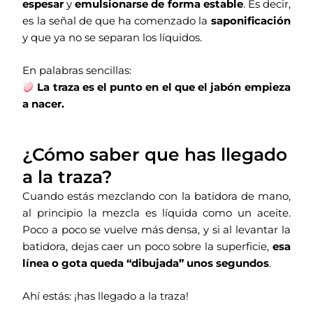
espesar
y
emulsionarse de forma estable
. Es decir,
es la señal de que ha comenzado la
saponificación
y que ya no se separan los líquidos.
En palabras sencillas:
La traza es el punto en el que el jabón empieza
a nacer.
¿Cómo saber que has llegado
a la traza?
Cuando estás mezclando con la batidora de mano,
al principio la mezcla es líquida como un aceite.
Poco a poco se vuelve más densa, y si al levantar la
batidora, dejas caer un poco sobre la superficie,
esa
línea o gota queda “dibujada” unos segundos
.
Ahí estás: ¡has llegado a la traza!